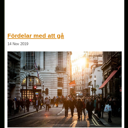
Fördelar med att gå
14 Nov 2019