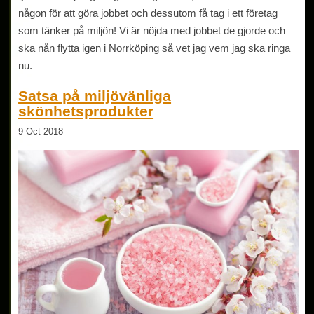
någon för att göra jobbet och dessutom få tag i ett företag
som tänker på miljön! Vi är nöjda med jobbet de gjorde och
ska nån flytta igen i Norrköping så vet jag vem jag ska ringa
nu.
Satsa på miljövänliga
skönhetsprodukter
9 Oct 2018