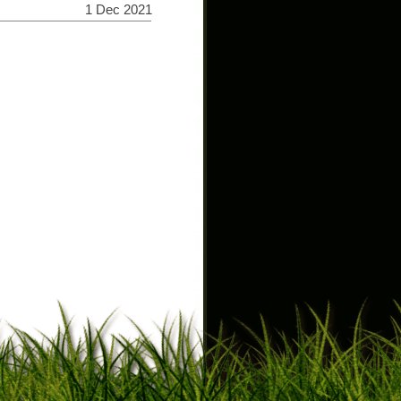
1 Dec 2021