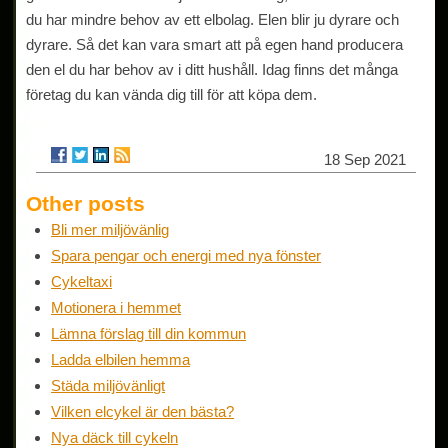
du har mindre behov av ett elbolag. Elen blir ju dyrare och
dyrare. Så det kan vara smart att på egen hand producera
den el du har behov av i ditt hushåll. Idag finns det många
företag du kan vända dig till för att köpa dem.
18 Sep 2021
Other posts
Bli mer miljövänlig
Spara pengar och energi med nya fönster
Cykeltaxi
Motionera i hemmet
Lämna förslag till din kommun
Ladda elbilen hemma
Städa miljövänligt
Vilken elcykel är den bästa?
Nya däck till cykeln